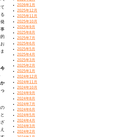
2026年1月
れて
2025年12月
する
2025年11月
2025年10月
で発
2025年9月
ー事
2025年8月
終的
2025年7月
2025年6月
にお
2025年5月
のま
2025年4月
2025年3月
2025年2月
、今
2025年1月
つ
2024年12月
2024年11月
れか
2024年10月
うっ
2024年9月
2024年8月
2024年7月
域の
2024年6月
っと
2024年5月
2024年4月
ござ
2024年3月
、え
2024年2月
ます
2024年1月