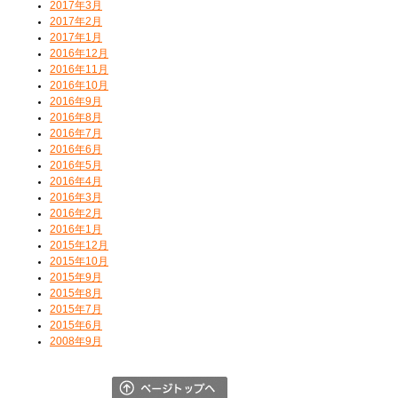
2017年3月
2017年2月
2017年1月
2016年12月
2016年11月
2016年10月
2016年9月
2016年8月
2016年7月
2016年6月
2016年5月
2016年4月
2016年3月
2016年2月
2016年1月
2015年12月
2015年10月
2015年9月
2015年8月
2015年7月
2015年6月
2008年9月