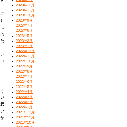
2023年12月
う、
2023年11月
でご
2023年10月
させ
2023年9月
2023年7月
者に
2023年6月
面的
2023年5月
きた
2023年3月
2023年1月
と
2022年12月
てい
2022年11月
トロ
2022年10月
2022年9月
業、
2022年8月
ま
2022年7月
2022年6月
2022年5月
思う
2022年4月
2022年3月
とい
2022年2月
も受
2022年1月
つい
2021年12月
2021年11月
方か
2021年10月
ど