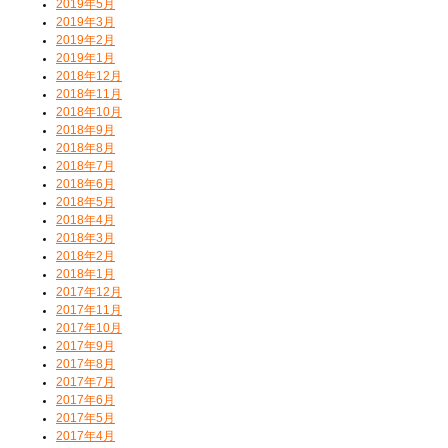
2019年5月
2019年3月
2019年2月
2019年1月
2018年12月
2018年11月
2018年10月
2018年9月
2018年8月
2018年7月
2018年6月
2018年5月
2018年4月
2018年3月
2018年2月
2018年1月
2017年12月
2017年11月
2017年10月
2017年9月
2017年8月
2017年7月
2017年6月
2017年5月
2017年4月