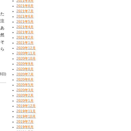
2021年9月
2021年8月
2021年7月
また
2021年6月
う注
2021年5月
2021年4月
まあ
2021年3月
当然
2021年2月
、そ
2021年1月
2020年12月
あら
2020年11月
2020年10月
2020年9月
2020年8月
8日)
2020年7月
2020年6月
2020年5月
2020年3月
2020年2月
2020年1月
2019年12月
2019年11月
2019年10月
2019年7月
2019年6月