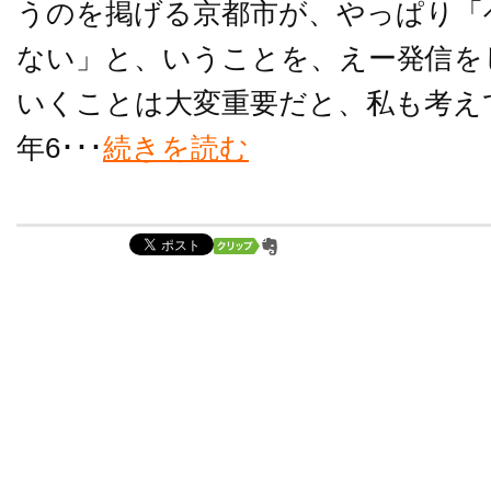
うのを掲げる京都市が、やっぱり「
ない」と、いうことを、えー発信を
いくことは大変重要だと、私も考えて
年6･･･
続きを読む