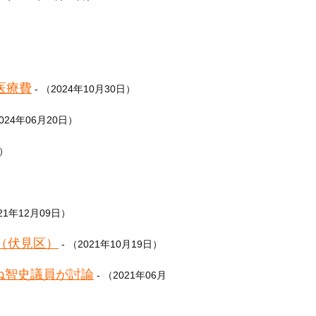
医療費
- （2024年10月30日）
2024年06月20日）
日）
021年12月09日）
員（伏見区）
- （2021年10月19日）
ね智史議員が討論
- （2021年06月