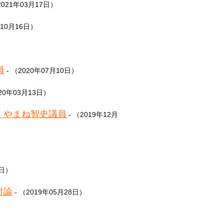
2021年03月17日）
年10月16日）
員
- （2020年07月10日）
020年03月13日）
 やまね智史議員
- （2019年12月
8日）
討論
- （2019年05月28日）