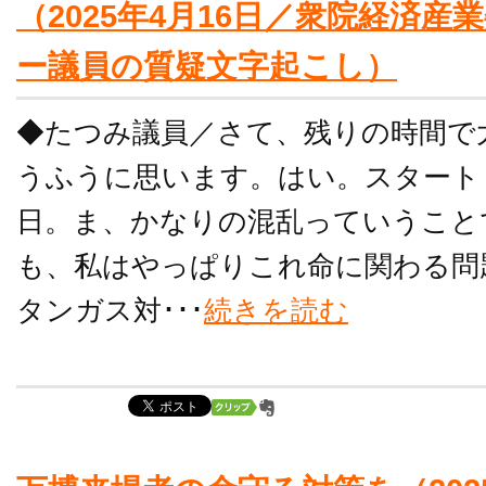
（2025年4月16日／衆院経済
ー議員の質疑文字起こし）
◆たつみ議員／さて、残りの時間で
うふうに思います。はい。スタート
日。ま、かなりの混乱っていうこと
も、私はやっぱりこれ命に関わる問
タンガス対･･･
続きを読む