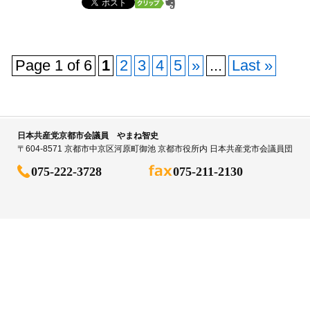
Page 1 of 6
1
2
3
4
5
»
...
Last »
日本共産党京都市会議員 やまね智史
〒604-8571 京都市中京区河原町御池 京都市役所内 日本共産党市会議員団
075-222-3728
075-211-2130