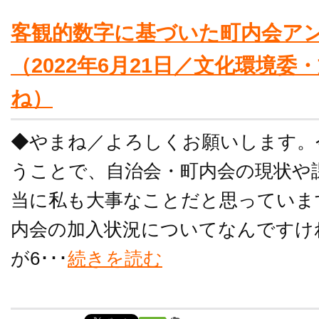
客観的数字に基づいた町内会ア
（2022年6月21日／文化環境
ね）
◆やまね／よろしくお願いします。
うことで、自治会・町内会の現状や
当に私も大事なことだと思っていま
内会の加入状況についてなんですけ
が6･･･
続きを読む