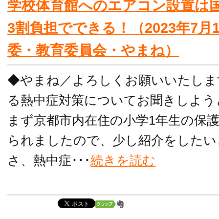
学校体育館へのエアコン設置は
3割負担でできる！（2023年7月
委・教育委員会・やまね）
◆やまね／よろしくお願いいたしま
る熱中症対策についてお聞きしよう
まず京都市内在住の小学1年生の保
られましたので、少し紹介をしたい
さ、熱中症･･･
続きを読む