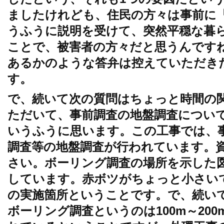
ましたけれども、住民の方々は事前に
うふうに説明を受けて、突然平穏な暮
ことで、被害者の方々だと思うんです
あるかのような答弁は控えていただき
す。
で、続いて次の質問はちょっと時間の
ただいて、事前調査の地盤調査につい
いうふうに思います。この工事では、
調査等の地盤調査が行われています。資
さい。ボーリング調査の場所を示した
しています。赤ボツがちょっと小さい
の実施箇所ということです。で、続い
ボーリング調査というのは100m～20