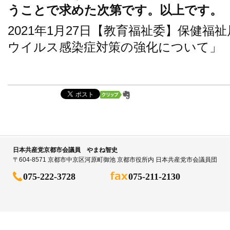
うことで求めた次第です。以上です。
2021年1月27日【教育福祉委】保健
ウイルス感染症対策の強化について」
日本共産党京都市会議員 やまね智史
〒604-8571 京都市中京区河原町御池 京都市役所内 日本共産党市会議員団
075-222-3728
075-211-2130