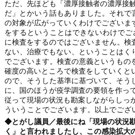
ただ、先ほども「濃厚接触者の濃厚接
だ」とかいう話もありました。それで
の対象が広がっていくわけでございま
をするということはできないわけでご
に検査をするのではございません。検
ない、治療でもない、ということはく
でございます。検査の意義というもの
確度の高いところで検査をしていくと
ので、そうした基準に基づいて、そう
に、国のほうが疫学調査の要領を作っ
従って現場の状況も勘案しながらしっ
ういうことでございます。以上でござ
◆とがし議員／最後にね「現場の状況
く」と言われましたし、この感染拡大