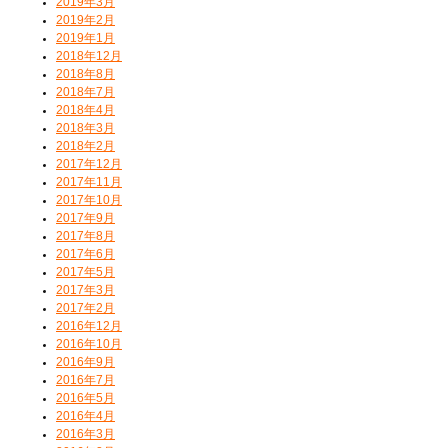
2019年3月
2019年2月
2019年1月
2018年12月
2018年8月
2018年7月
2018年4月
2018年3月
2018年2月
2017年12月
2017年11月
2017年10月
2017年9月
2017年8月
2017年6月
2017年5月
2017年3月
2017年2月
2016年12月
2016年10月
2016年9月
2016年7月
2016年5月
2016年4月
2016年3月