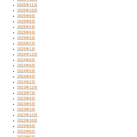
2025年11月
2025年10月
2025年9月
2025年8月
2025年5月
2025年4月
2025年3月
2025年2月
2025年1月
2024年12月
2024年9月
2024年6月
2024年5月
2024年4月
2024年2月
2023年12月
2023年7月
2023年6月
2023年5月
2023年3月
2022年12月
2022年10月
2022年9月
2022年6月
2022年5月