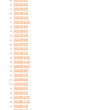
2022年4月
2022年3月
2022年2月
2022年1月
2021年12月
2021年9月
2021年8月
2021年7月
2021年6月
2021年4月
2021年3月
2021年1月
2020年12月
2020年11月
2020年10月
2020年9月
2020年7月
2020年6月
2020年5月
2020年3月
2020年2月
2019年12月
2019年11月
2019年7月