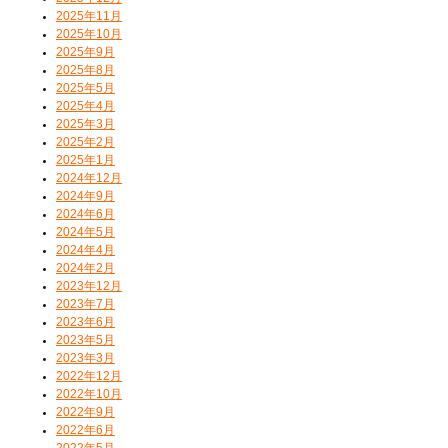
2025年11月
2025年10月
2025年9月
2025年8月
2025年5月
2025年4月
2025年3月
2025年2月
2025年1月
2024年12月
2024年9月
2024年6月
2024年5月
2024年4月
2024年2月
2023年12月
2023年7月
2023年6月
2023年5月
2023年3月
2022年12月
2022年10月
2022年9月
2022年6月
2022年5月