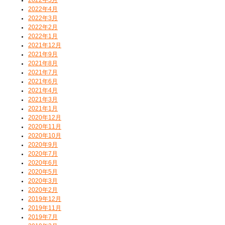
2022年4月
2022年3月
2022年2月
2022年1月
2021年12月
2021年9月
2021年8月
2021年7月
2021年6月
2021年4月
2021年3月
2021年1月
2020年12月
2020年11月
2020年10月
2020年9月
2020年7月
2020年6月
2020年5月
2020年3月
2020年2月
2019年12月
2019年11月
2019年7月