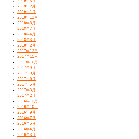
2019年3月
2019年2月
2019年1月
2018年12月
2018年8月
2018年7月
2018年4月
2018年3月
2018年2月
2017年12月
2017年11月
2017年10月
2017年9月
2017年8月
2017年6月
2017年5月
2017年3月
2017年2月
2016年12月
2016年10月
2016年9月
2016年7月
2016年5月
2016年4月
2016年3月