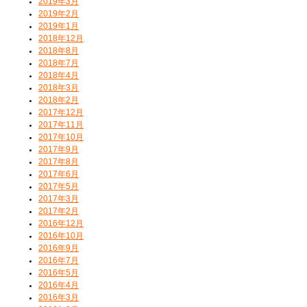
2019年3月
2019年2月
2019年1月
2018年12月
2018年8月
2018年7月
2018年4月
2018年3月
2018年2月
2017年12月
2017年11月
2017年10月
2017年9月
2017年8月
2017年6月
2017年5月
2017年3月
2017年2月
2016年12月
2016年10月
2016年9月
2016年7月
2016年5月
2016年4月
2016年3月