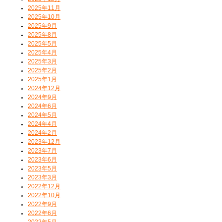
2025年11月
2025年10月
2025年9月
2025年8月
2025年5月
2025年4月
2025年3月
2025年2月
2025年1月
2024年12月
2024年9月
2024年6月
2024年5月
2024年4月
2024年2月
2023年12月
2023年7月
2023年6月
2023年5月
2023年3月
2022年12月
2022年10月
2022年9月
2022年6月
2022年5月