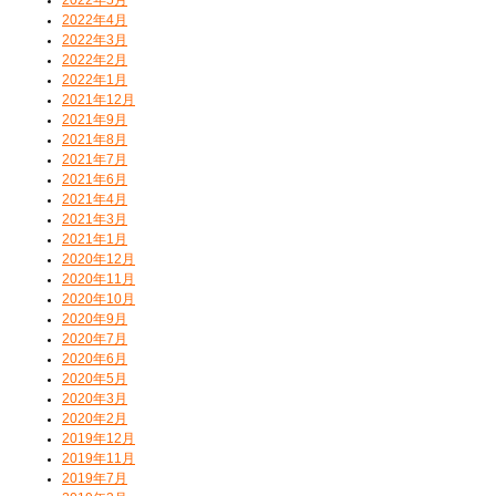
2022年4月
2022年3月
2022年2月
2022年1月
2021年12月
2021年9月
2021年8月
2021年7月
2021年6月
2021年4月
2021年3月
2021年1月
2020年12月
2020年11月
2020年10月
2020年9月
2020年7月
2020年6月
2020年5月
2020年3月
2020年2月
2019年12月
2019年11月
2019年7月