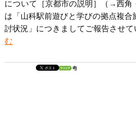
について［京都市の説明］（→西角
は「山科駅前遊びと学びの拠点複合
討状況」につきましてご報告させてい
む