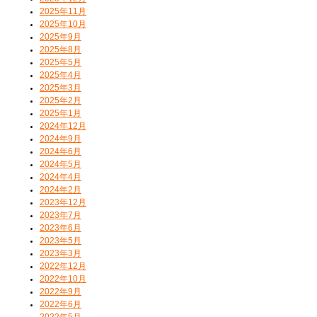
2025年11月
2025年10月
2025年9月
2025年8月
2025年5月
2025年4月
2025年3月
2025年2月
2025年1月
2024年12月
2024年9月
2024年6月
2024年5月
2024年4月
2024年2月
2023年12月
2023年7月
2023年6月
2023年5月
2023年3月
2022年12月
2022年10月
2022年9月
2022年6月
2022年5月