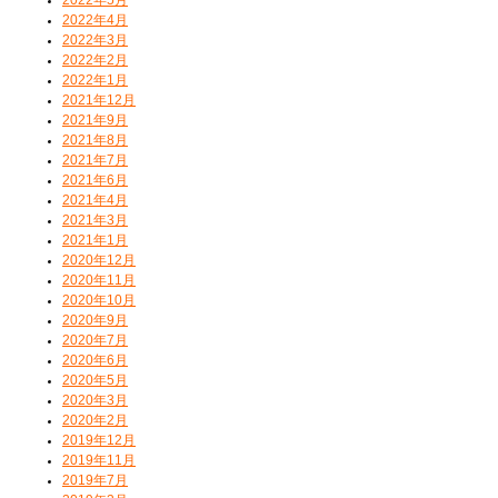
2022年4月
2022年3月
2022年2月
2022年1月
2021年12月
2021年9月
2021年8月
2021年7月
2021年6月
2021年4月
2021年3月
2021年1月
2020年12月
2020年11月
2020年10月
2020年9月
2020年7月
2020年6月
2020年5月
2020年3月
2020年2月
2019年12月
2019年11月
2019年7月