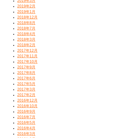
2019年3月
2019年2月
2019年1月
2018年12月
2018年8月
2018年7月
2018年4月
2018年3月
2018年2月
2017年12月
2017年11月
2017年10月
2017年9月
2017年8月
2017年6月
2017年5月
2017年3月
2017年2月
2016年12月
2016年10月
2016年9月
2016年7月
2016年5月
2016年4月
2016年3月