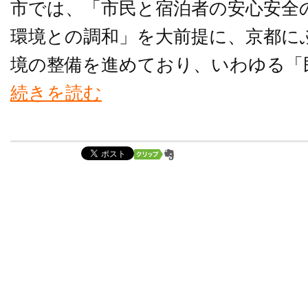
市では、「市民と宿泊者の安心安全
環境との調和」を大前提に、京都に
境の整備を進めており、いわゆる「民
続きを読む