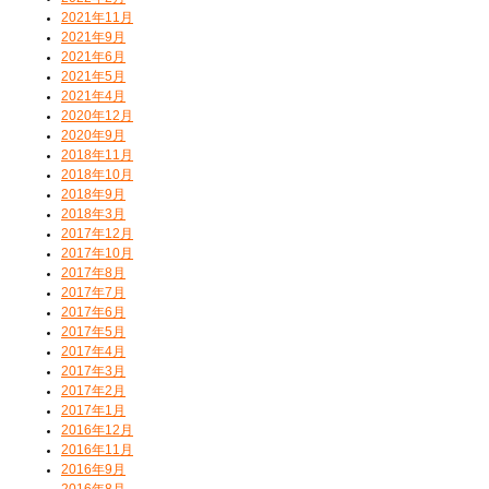
2021年11月
2021年9月
2021年6月
2021年5月
2021年4月
2020年12月
2020年9月
2018年11月
2018年10月
2018年9月
2018年3月
2017年12月
2017年10月
2017年8月
2017年7月
2017年6月
2017年5月
2017年4月
2017年3月
2017年2月
2017年1月
2016年12月
2016年11月
2016年9月
2016年8月