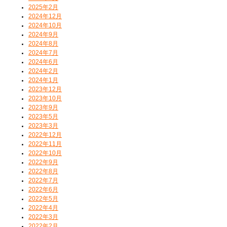
2025年2月
2024年12月
2024年10月
2024年9月
2024年8月
2024年7月
2024年6月
2024年2月
2024年1月
2023年12月
2023年10月
2023年9月
2023年5月
2023年3月
2022年12月
2022年11月
2022年10月
2022年9月
2022年8月
2022年7月
2022年6月
2022年5月
2022年4月
2022年3月
2022年2月