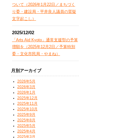
ついて（2026年1月22日／まちづく
り委・建設局・平井良人議員の質疑
文字起こし）
2025/12/02
「Arts Aid Kyoto」通常支援型の予算
増額を（2025年12月2日／予算特別
委・文化市民局・やまね）
月別アーカイブ
2026年5月
2026年3月
2026年1月
2025年12月
2025年11月
2025年10月
2025年9月
2025年8月
2025年5月
2025年4月
2025年3月