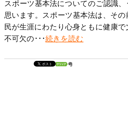
スポーツ基本法についてのご認識、
思います。スポーツ基本法は、その
民が生涯にわたり心身ともに健康で
不可欠の･･･
続きを読む