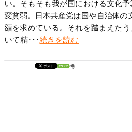
い。そもそも我が国における文化予
変貧弱。日本共産党は国や自治体の
額を求めている。それを踏まえたう
いて精･･･
続きを読む