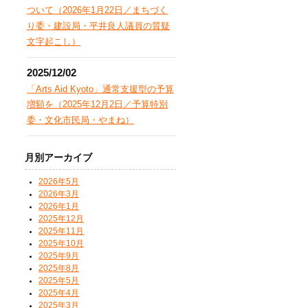
ついて（2026年1月22日／まちづく
り委・建設局・平井良人議員の質疑
文字起こし）
2025/12/02
「Arts Aid Kyoto」通常支援型の予算
増額を（2025年12月2日／予算特別
委・文化市民局・やまね）
月別アーカイブ
2026年5月
2026年3月
2026年1月
2025年12月
2025年11月
2025年10月
2025年9月
2025年8月
2025年5月
2025年4月
2025年3月