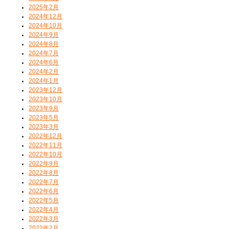
2025年2月
2024年12月
2024年10月
2024年9月
2024年8月
2024年7月
2024年6月
2024年2月
2024年1月
2023年12月
2023年10月
2023年9月
2023年5月
2023年3月
2022年12月
2022年11月
2022年10月
2022年9月
2022年8月
2022年7月
2022年6月
2022年5月
2022年4月
2022年3月
2022年2月