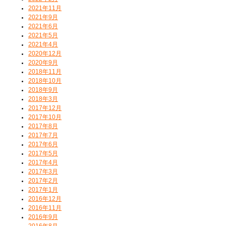
2021年11月
2021年9月
2021年6月
2021年5月
2021年4月
2020年12月
2020年9月
2018年11月
2018年10月
2018年9月
2018年3月
2017年12月
2017年10月
2017年8月
2017年7月
2017年6月
2017年5月
2017年4月
2017年3月
2017年2月
2017年1月
2016年12月
2016年11月
2016年9月
2016年8月