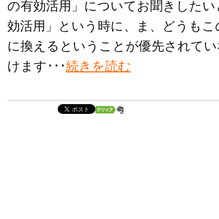
の有効活用」についてお聞きしたい
効活用」という時に、ま、どうもこ
に換えるということが優先されてい
けます･･･
続きを読む