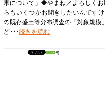
果について」◆やまね／よろしくお
らもいくつかお聞きしたいんですけ
の既存盛土等分布調査の「対象規模
ど･･･
続きを読む