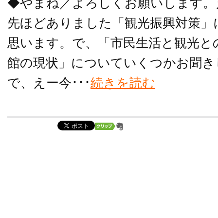
◆やまね／よろしくお願いします。
先ほどありました「観光振興対策」
思います。で、「市民生活と観光と
館の現状」についていくつかお聞き
で、えー今･･･
続きを読む