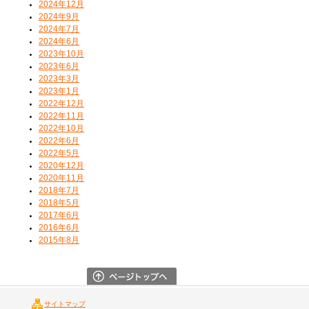
2024年12月
2024年9月
2024年7月
2024年6月
2023年10月
2023年6月
2023年3月
2023年1月
2022年12月
2022年11月
2022年10月
2022年6月
2022年5月
2020年12月
2020年11月
2018年7月
2018年5月
2017年6月
2016年6月
2015年8月
サイトマップ